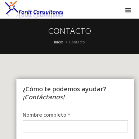
CONTACTO
Inicio
Contacto
¿Cómo te podemos ayudar?
¡Contáctanos!
Nombre completo *