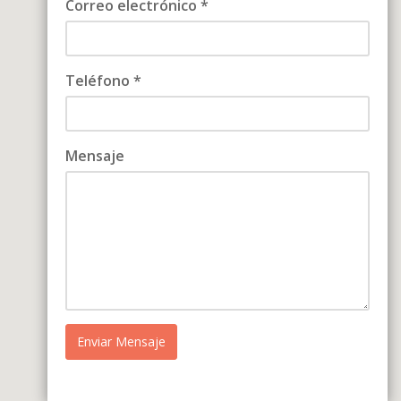
Correo electrónico *
Teléfono *
Mensaje
Enviar Mensaje