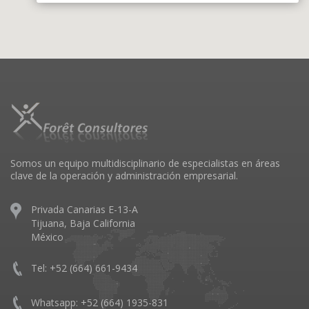
Somos un equipo multidisciplinario de especialistas en áreas
clave de la operación y administración empresarial.
Privada Canarias E-13-A
Tijuana, Baja California
México
Tel: +52 (664) 661-9434
Whatsapp: +52 (664) 1935-831